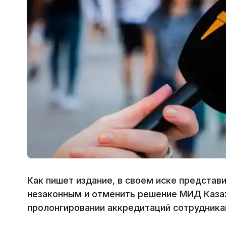
Как пишет издание, в своем иске представ
незаконным и отменить решение МИД Казах
пролонгировании аккредитаций сотрудника