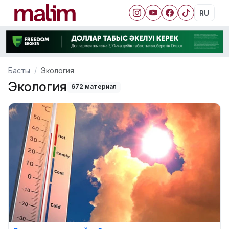
RU
Басты
Экология
Экология
672 материал