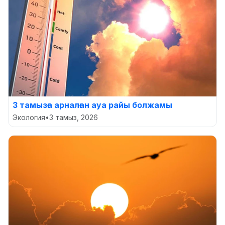
3 тамызға арналған ауа райы болжамы
Экология
•
3 тамыз, 2026