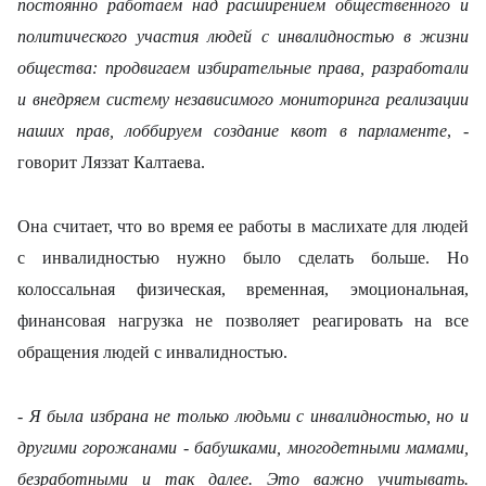
постоянно работаем над расширением общественного и
политического участия людей с инвалидностью в жизни
общества: продвигаем избирательные права, разработали
и внедряем систему независимого мониторинга реализации
наших прав, лоббируем создание квот в парламенте
, -
говорит Ляззат Калтаева.
Она считает, что во время ее работы в маслихате для людей
с инвалидностью нужно было сделать больше. Но
колоссальная физическая, временная, эмоциональная,
финансовая нагрузка не позволяет реагировать на все
обращения людей с инвалидностью.
- Я была избрана не только людьми с инвалидностью, но и
другими горожанами - бабушками, многодетными мамами,
безработными и так далее. Это важно учитывать.