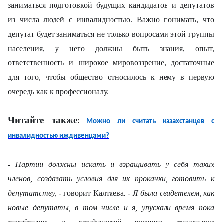
заниматься подготовкой будущих кандидатов и депутатов
из числа людей с инвалидностью. Важно понимать, что
депутат будет заниматься не только вопросами этой группы
населения, у него должны быть знания, опыт,
ответственность и широкое мировоззрение, достаточные
для того, чтобы общество относилось к нему в первую
очередь как к профессионалу.
Читайте также
:
Можно ли считать казахстанцев с
инвалидностью иждивенцами?
- Партии должны искать и взращивать у себя таких
членов, создавать условия для их прокачки, готовить к
депутатству, -
говорит Калтаева
. - Я была свидетелем, как
новые депутаты, в том числе и я, упускали время пока
разобрались в юридической технике, тонкостях