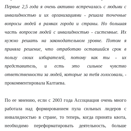
Первые 2,5 года я очень активно встречалась с людьми с
инвалидностью и их организациями - решала точечные
вопросы людей в рамках города и страны. Но большая
часть вопросов людей с инвалидностью - системные. Их
нужно решать на законодательном уровне. Потом я
приняла решение, что отработаю оставшийся срок в
пользу своих избирателей, потому как ты - их
представитель, и есть это сильное чувство
ответственности за людей, которые за тебя голосовали
, -
прокомментировала Калтаева.
По ее мнению, если с 2003 года Ассоциация очень много
работала над формированием пула сильных лидеров с
инвалидностью в стране, то теперь, когда принята квота,
необходимо переформатировать деятельность, больше