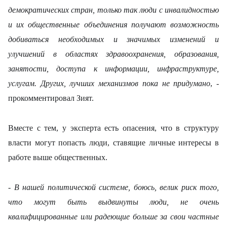
демократических стран, только так люди с инвалидностью
и их общественные объединения получают возможность
добиваться необходимых и значимых изменений и
улучшений в областях здравоохранения, образования,
занятости, доступа к информации, инфраструктуре,
услугам. Других, лучших механизмов пока не придумано
, -
прокомментировал Зият.
Вместе с тем, у эксперта есть опасения, что в структуру
власти могут попасть люди, ставящие личные интересы в
работе выше общественных.
- В нашей политической системе, боюсь, велик риск того,
что могут быть выдвинуты люди, не очень
квалифицированные или радеющие больше за свои частные