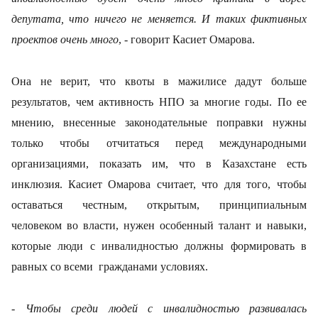
депутата, что ничего не меняется. И таких фиктивных
проектов очень много
, - говорит Касиет Омарова.
Она не верит, что квоты в мажилисе дадут больше
результатов, чем активность НПО за многие годы. По ее
мнению, внесенные законодательные поправки нужны
только чтобы отчитаться перед международными
организациями, показать им, что в Казахстане есть
инклюзия.
Касиет Омарова считает, что для того, чтобы
оставаться честным, открытым, принципиальным
человеком во власти, нужен особенный талант и навыки,
которые люди с инвалидностью должны формировать в
равных со всеми гражданами условиях.
- Чтобы среди людей с инвалидностью развивалась