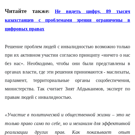
Читайте также
:
Не видеть цифру. 89 тысяч
казахстанцев с проблемами зрения ограничены в
цифровых правах
Решение проблем людей с инвалидностью возможно только
при их активном участии согласно принципу «ничего о нас
без нас». Необходимо, чтобы они были представлены в
органах власти, где эти решения принимаются - маслихаты,
парламент, территориальные органы соцобеспечения,
министерства. Так считает Зият Абдыкаимов, эксперт по
правам людей с инвалидностью.
«Участие в политической и общественной жизни – это не
только право само по себе, но и механизм для эффективной
реализации других прав. Как показывает опыт