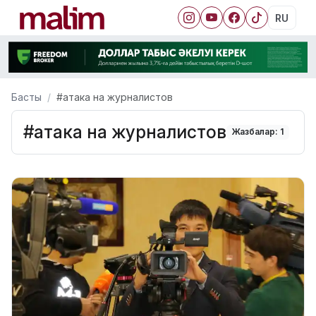
RU
Басты
#атака на журналистов
#атака на журналистов
Жазбалар: 1