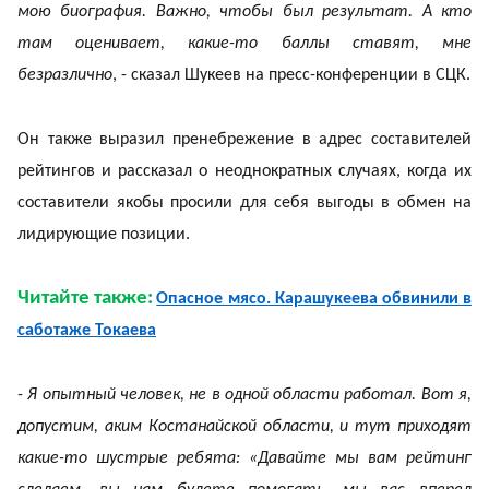
мою биография. Важно, чтобы был результат. А кто
там оценивает, какие-то баллы ставят, мне
безразлично
, - сказал Шукеев на пресс-конференции в СЦК.
Он также выразил пренебрежение в адрес составителей
рейтингов и рассказал о неоднократных случаях, когда их
составители якобы просили для себя выгоды в обмен на
лидирующие позиции.
Читайте также:
Опасное мясо. Карашукеева обвинили в
саботаже Токаева
- Я опытный человек, не в одной области работал. Вот я,
допустим, аким Костанайской области, и тут приходят
какие-то шустрые ребята: «Давайте мы вам рейтинг