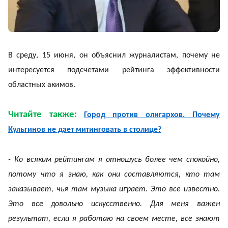
В среду, 15 июня, он объяснил журналистам, почему не
интересуется подсчетами рейтинга эффективности
областных акимов.
Читайте также:
Город против олигархов. Почему
Кульгинов не дает митинговать в столице?
- Ко всяким рейтингам я отношусь более чем спокойно,
потому что я знаю, как они составляются, кто там
заказывает, чья там музыка играет. Это все известно.
Это все довольно искусственно. Для меня важен
результат, если я работаю на своем месте, все знают