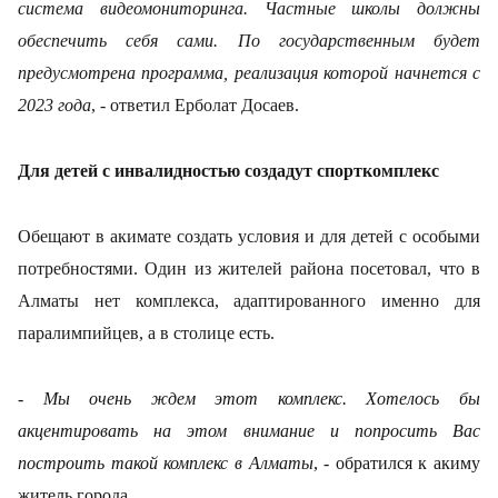
система видеомониторинга. Частные школы должны
обеспечить себя сами. По государственным будет
предусмотрена программа, реализация которой начнется с
2023 года
, - ответил Ерболат Досаев.
Для детей с инвалидностью создадут спорткомплекс
Обещают в акимате создать условия и для детей с особыми
потребностями. Один из жителей района посетовал, что в
Алматы нет комплекса, адаптированного именно для
паралимпийцев, а в столице есть.
- Мы очень ждем этот комплекс. Хотелось бы
акцентировать на этом внимание и попросить Вас
построить такой комплекс в Алматы
, - обратился к акиму
житель города.