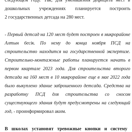
дошкольных учреждениях планируется построить
2 государственных детсада на 280 мест.
- Первый детсад на 120 мест будет построен в микрорайоне
Алтын бесік. По нему до конца ноября ПСД на
строительство находится на государственной экспертизе.
Строительно-монтажные работы планируется начать в
первом квартале 2023 года. Для строительства второго
детсада на 160 мест в 10 микрорайоне еще в мае 2022 года
было выкуплено здание заброшенного детсада. Средства на
разработку ПСД для строительства со сносом
существующего здания будут предусмотрены на следующий
год
, - проинформировал аким.
В школах установят тревожные кнопки и систему