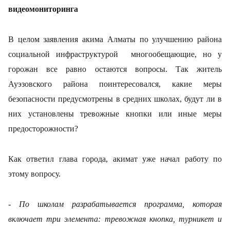
видеомониторинга
В целом заявления акима Алматы по улучшению района
социальной инфраструктурой многообещающие, но у
горожан все равно остаются вопросы. Так житель
Ауэзовского района поинтересовался, какие меры
безопасности предусмотрены в средних школах, будут ли в
них установлены тревожные кнопки или иные меры
предосторожности?
Как ответил глава города, акимат уже начал работу по
этому вопросу.
-
По школам разрабатывается программа, которая
включает три элемента: тревожная кнопка, турникет и