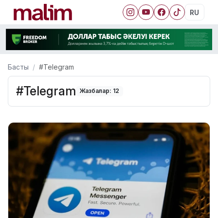
RU
Басты
#Telegram
#Telegram
Жазбалар: 12