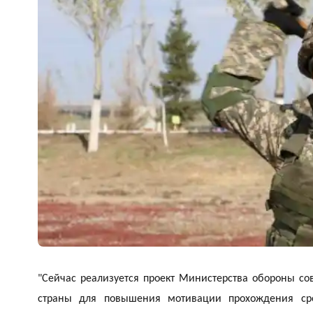
"Сейчас реализуется проект Министерства обороны со
страны для повышения мотивации прохождения ср