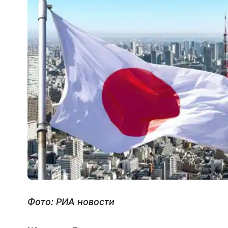
Фото: РИА новости