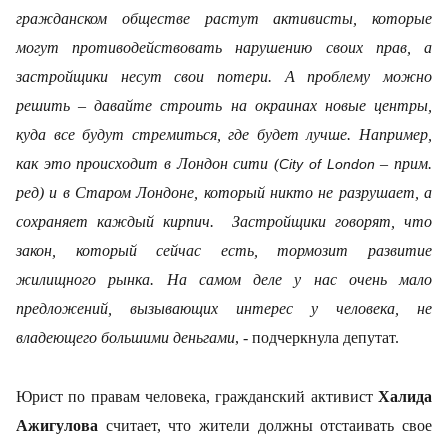
гражданском обществе растут активисты, которые
могут противодействовать нарушению своих прав, а
застройщики несут свои потери. А проблему можно
решить – давайте строить на окраинах новые центры,
куда все будут стремиться, где будет лучше. Например,
как это происходит в Лондон сити (
– прим.
City of London
ред) и в Старом Лондоне, который никто не разрушает, а
сохраняет каждый кирпич. Застройщики говорят, что
закон, который сейчас есть, тормозит развитие
жилищного рынка. На самом деле у нас очень мало
предложений, вызывающих интерес у человека, не
владеющего большими деньгами
, - подчеркнула депутат.
Юрист по правам человека, гражданский активист
Халида
Ажигулова
считает, что
жители должны отстаивать свое