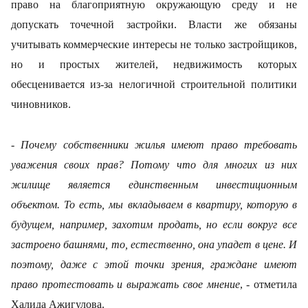
право на благоприятную окружающую среду и не
допускать точечной застройки. Власти же обязаны
учитывать коммерческие интересы не только застройщиков,
но и простых жителей, недвижимость которых
обесценивается из-за нелогичной строительной политики
чиновников.
- Почему собственники жилья имеют право требовать
уважения своих прав? Потому что для многих из них
жилище является единственным инвестиционным
объектом. То есть, мы вкладываем в квартиру, которую в
будущем, например, захотим продать, но если вокруг все
застроено башнями, то, естественно, она упадет в цене. И
поэтому, даже с этой точки зрения, граждане имеют
право протестовать и выражать свое мнение
, - отметила
Халида Ажигулова.