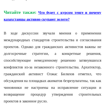
Читайте также:
Что будет с курсом тенге и почему
казахстанцы активно скупают золото?
В ходе дискуссии звучали мнения о применении
международных стандартов строительства и согласования
проектов. Однако для гражданских активистов важны не
долгосрочные стратегии, а конкретные решения,
способствующие немедленному решению затянувшихся
конфликтов из-за незаконного строительства. Архитектор,
гражданский активист Олжас Билялов отметил, что
обсуждения на площадках акиматов безрезультатны, так как
чиновники не настроены на исправление ситуации и
возвращение процедур утверждения строительных
проектов в законное русло.