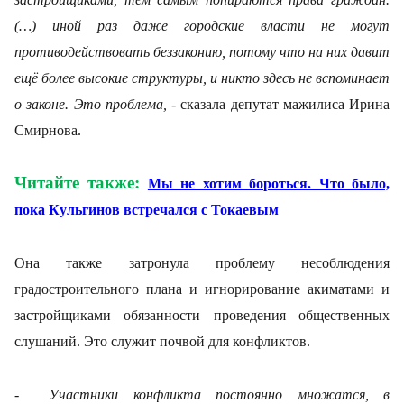
(…) иной раз даже городские власти не могут
противодействовать беззаконию, потому что на них давит
ещё более высокие структуры, и никто здесь не вспоминает
о законе. Это проблема,
- сказала депутат мажилиса Ирина
Смирнова.
Читайте также
:
Мы не хотим бороться. Что было,
пока Кульгинов встречался с Токаевым
Она также затронула проблему несоблюдения
градостроительного плана и игнорирование акиматами и
застройщиками обязанности проведения общественных
слушаний. Это служит почвой для конфликтов.
- Участники конфликта постоянно множатся, в