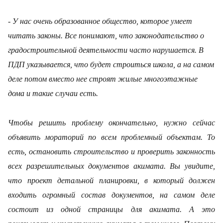
- У нас очень образованное общество, которое умеет
читать законы. Все понимают, что законодательство о
градостроительной деятельности часто нарушается. В
ПДП указывается, что будет строиться школа, а на самом
деле потом вместо нее строят жилые многоэтажные
дома и такие случаи есть.
Чтобы решить проблему окончательно, нужно сейчас
объявить мораторий по всем проблемный объектам. То
есть, остановить строительство и проверить законность
всех разрешительных документов акимата. Вы увидите,
что проект детальной планировки, в который должен
входить огромный состав документов, на самом деле
состоит из одной страницы для акимата. А это