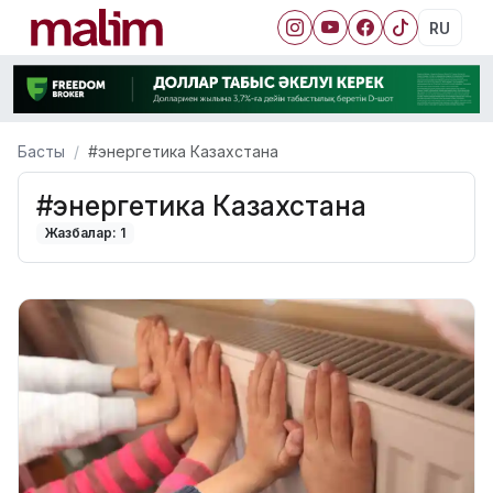
RU
Басты
#энергетика Казахстана
#энергетика Казахстана
Жазбалар: 1