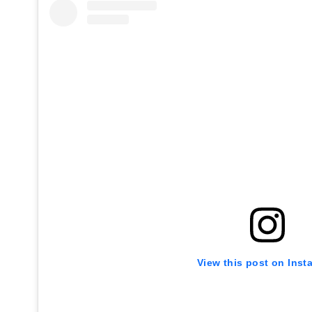
View this post on Inst