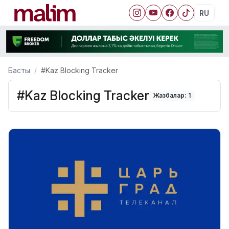
RU
Басты
#Kaz Blocking Tracker
#Kaz Blocking Tracker
Жазбалар: 1