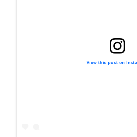
View this post on Inst