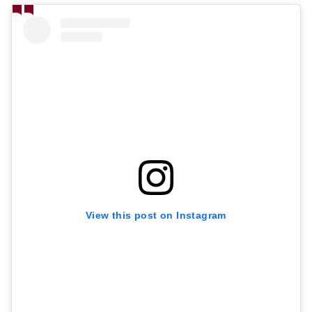
View this post on Instagram