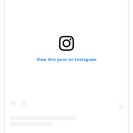
View this post on Instagram