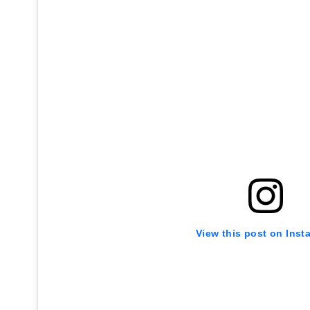
View this post on Inst