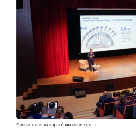
Ғылым және жоғары білім министрлігі