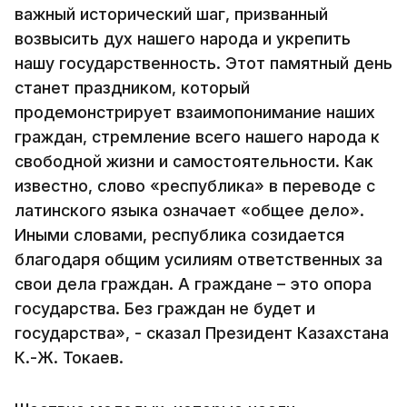
важный исторический шаг, призванный
возвысить дух нашего народа и укрепить
нашу государственность. Этот памятный день
станет праздником, который
продемонстрирует взаимопонимание наших
граждан, стремление всего нашего народа к
свободной жизни и самостоятельности. Как
известно, слово «республика» в переводе с
латинского языка означает «общее дело».
Иными словами, республика созидается
благодаря общим усилиям ответственных за
свои дела граждан. А граждане – это опора
государства. Без граждан не будет и
государства», - сказал Президент Казахстана
К.-Ж. Токаев.