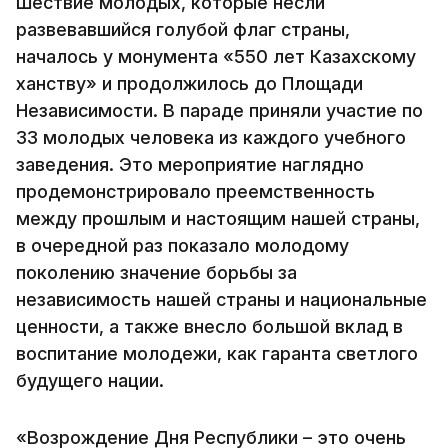
Шествие молодых, которые несли
развевавшийся голубой флаг страны,
началось у монумента «550 лет Казахскому
ханству» и продолжилось до Площади
Независимости. В параде приняли участие по
33 молодых человека из каждого учебного
заведения. Это мероприятие наглядно
продемонстрировало преемственность
между прошлым и настоящим нашей страны,
в очередной раз показало молодому
поколению значение борьбы за
независимость нашей страны и национальные
ценности, а также внесло большой вклад в
воспитание молодежи, как гаранта светлого
будущего нации.
«Возрождение Дня Республики – это очень