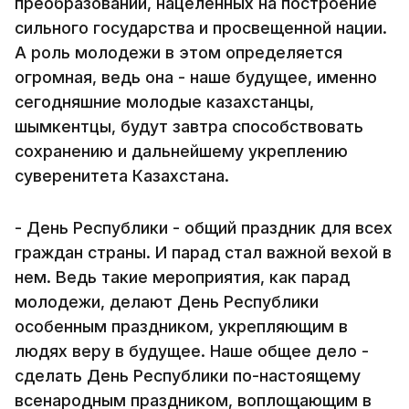
преобразований, нацеленных на построение
сильного государства и просвещенной нации.
А роль молодежи в этом определяется
огромная, ведь она - наше будущее, именно
сегодняшние молодые казахстанцы,
шымкентцы, будут завтра способствовать
сохранению и дальнейшему укреплению
суверенитета Казахстана.
- День Республики - общий праздник для всех
граждан страны. И парад стал важной вехой в
нем. Ведь такие мероприятия, как парад
молодежи, делают День Республики
особенным праздником, укрепляющим в
людях веру в будущее. Наше общее дело -
сделать День Республики по-настоящему
всенародным праздником, воплощающим в