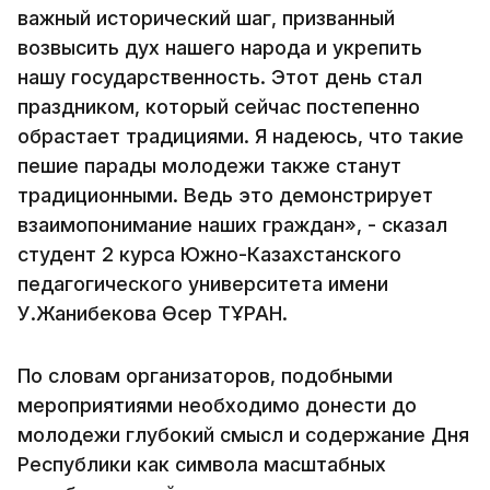
важный исторический шаг, призванный
возвысить дух нашего народа и укрепить
нашу государственность. Этот день стал
праздником, который сейчас постепенно
обрастает традициями. Я надеюсь, что такие
пешие парады молодежи также станут
традиционными. Ведь это демонстрирует
взаимопонимание наших граждан», - сказал
студент 2 курса Южно-Казахстанского
педагогического университета имени
У.Жанибекова Өсер ТҰРАН.
По словам организаторов, подобными
мероприятиями необходимо донести до
молодежи глубокий смысл и содержание Дня
Республики как символа масштабных