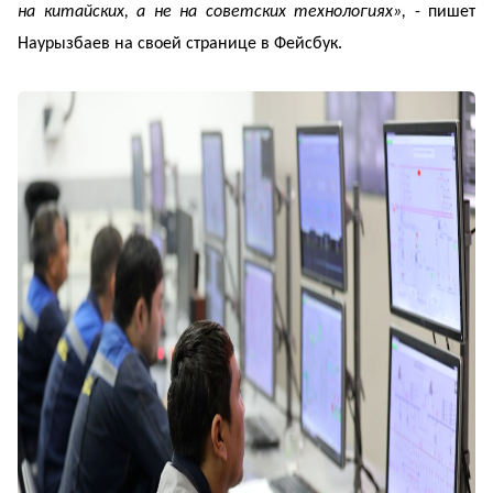
на китайских, а не на советских технологиях»,
- пишет
Наурызбаев на своей странице в Фейсбук.