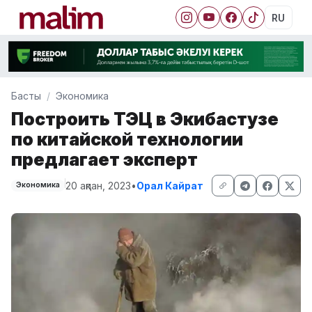
RU
Басты
Экономика
Построить ТЭЦ в Экибастузе
по китайской технологии
предлагает эксперт
20 ақпан, 2023
•
Орал Кайрат
Экономика