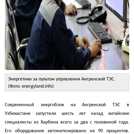
Энергетики за пультом управления Ангренской ТЭС.
(Фото: energyland.info)
Современный энергоблок на Ангренской ТЭС в
Узбекистане запустили шесть лет назад китайские
специалисты из Харбина всего за два с половиной года.
Его оборудование автоматизировано на 90 процентов.