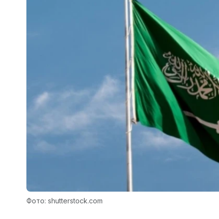
Фото: shutterstock.com