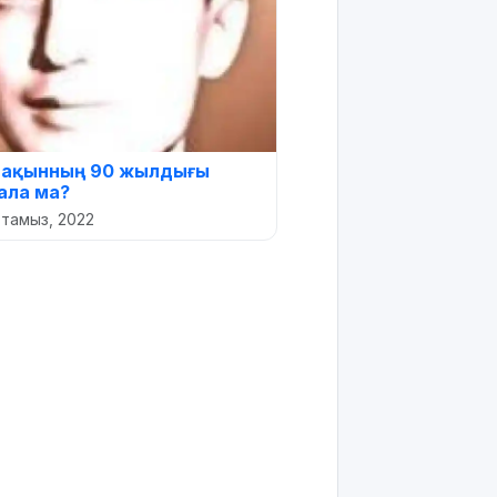
 ақынның 90 жылдығы
ала ма?
 тамыз, 2022