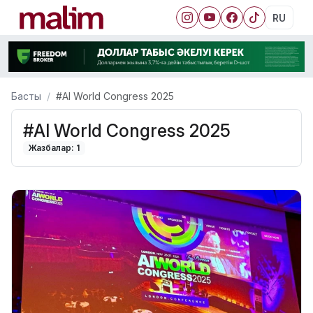
RU
Басты
#AI World Congress 2025
#AI World Congress 2025
Жазбалар: 1