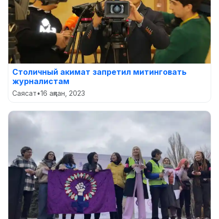
Столичный акимат запретил митинговать
журналистам
Саясат
•
16 ақпан, 2023