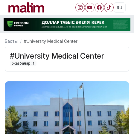
RU
Басты
#University Medical Center
#University Medical Center
Жазбалар: 1