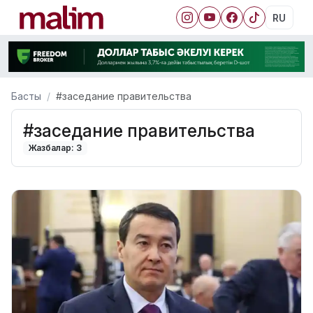
RU
Басты
#заседание правительства
#заседание правительства
Жазбалар: 3