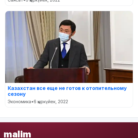
Казахстан все еще не готов к отопительному
сезону
Экономика
•
6 қыркүйек, 2022
malim