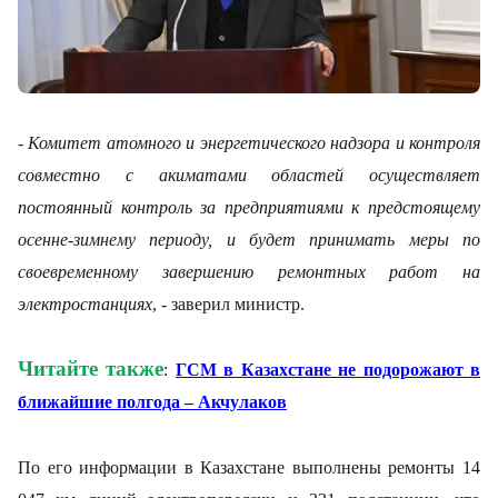
-
Комитет атомного и энергетического надзора и контроля
совместно с акиматами областей осуществляет
постоянный контроль за предприятиями к предстоящему
осенне-зимнему периоду, и будет принимать меры по
своевременному завершению ремонтных работ на
электростанциях
, - заверил министр.
Читайте также
:
ГСМ в Казахстане не подорожают в
ближайшие полгода – Акчулаков
По его информации в Казахстане выполнены ремонты 14