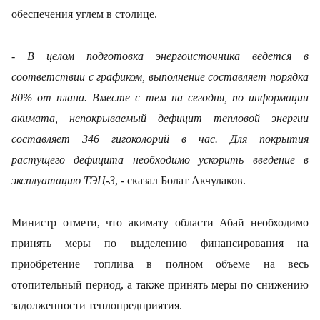
обеспечения углем в столице.
-
В целом подготовка энергоисточника ведется в
соответствии с графиком, выполнение составляет порядка
80% от плана. Вместе с тем на сегодня, по информации
акимата, непокрываемый дефицит тепловой энергии
составляет 346 гигоколорий в час. Для покрытия
растущего дефицита необходимо ускорить введение в
эксплуатацию ТЭЦ-3
, - сказал Болат Акчулаков.
Министр отмети, что акимату области Абай необходимо
принять меры по выделению финансирования на
приобретение топлива в полном объеме на весь
отопительный период, а также принять меры по снижению
задолженности теплопредприятия.