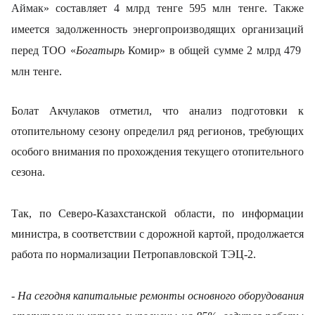
Аймак»
составляет
4 млрд тенге 595 млн тенге
. Также
имеется задолженность энергопроизводящих организаций
перед
ТОО «
Богатырь
Комир»
в общей сумме
2 млрд 479
млн тенге
.
Болат Акчулаков отметил, что анализ подготовки к
отопительному сезону определил ряд регионов, требующих
особого внимания по прохождения текущего отопительного
сезона.
Так, по Северо-Казахстанской области, по информации
министра, в соответствии с дорожной картой, продолжается
работа по нормализации Петропавловской ТЭЦ-2.
-
На сегодня капитальные ремонты основного оборудования