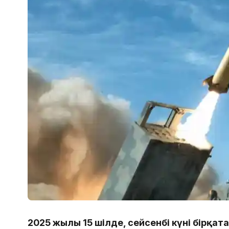
2025 жылғы 15 шілде, сейсенбі күні бірқа