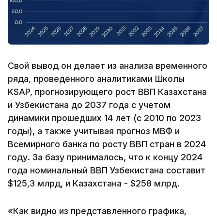
Свой вывод он делает из анализа временного
ряда, проведенного аналитиками Школы
KSAP, прогнозирующего рост ВВП Казахстана
и Узбекистана до 2037 года с учетом
динамики прошедших 14 лет (с 2010 по 2023
годы), а также учитывая прогноз МВФ и
Всемирного банка по росту ВВП стран в 2024
году. За базу принималось, что к концу 2024
года номинальный ВВП Узбекистана составит
$125,3 млрд, и Казахстана - $258 млрд.
«Как видно из представленного графика,