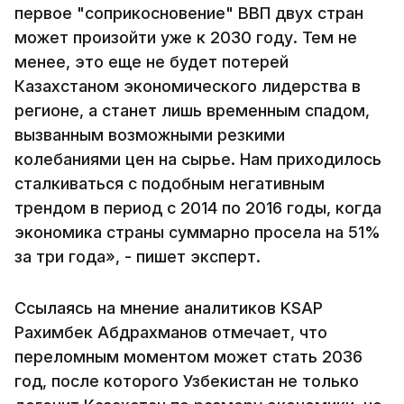
первое "соприкосновение" ВВП двух стран
может произойти уже к 2030 году. Тем не
менее, это еще не будет потерей
Казахстаном экономического лидерства в
регионе, а станет лишь временным спадом,
вызванным возможными резкими
колебаниями цен на сырье. Нам приходилось
сталкиваться с подобным негативным
трендом в период с 2014 по 2016 годы, когда
экономика страны суммарно просела на 51%
за три года», - пишет эксперт.
Ссылаясь на мнение аналитиков KSAP
Рахимбек Абдрахманов отмечает, что
переломным моментом может стать 2036
год, после которого Узбекистан не только