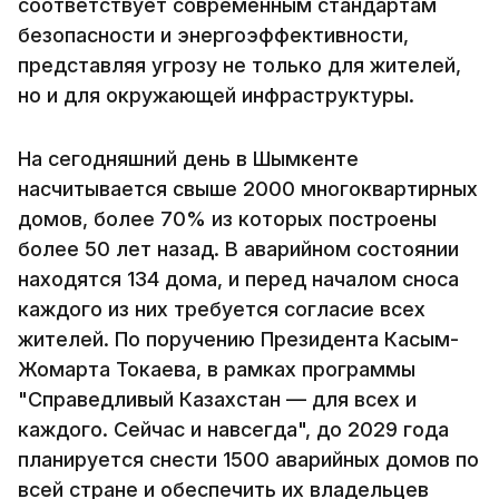
соответствует современным стандартам
безопасности и энергоэффективности,
представляя угрозу не только для жителей,
но и для окружающей инфраструктуры.
На сегодняшний день в Шымкенте
насчитывается свыше 2000 многоквартирных
домов, более 70% из которых построены
более 50 лет назад. В аварийном состоянии
находятся 134 дома, и перед началом сноса
каждого из них требуется согласие всех
жителей. По поручению Президента Касым-
Жомарта Токаева, в рамках программы
"Справедливый Казахстан — для всех и
каждого. Сейчас и навсегда", до 2029 года
планируется снести 1500 аварийных домов по
всей стране и обеспечить их владельцев