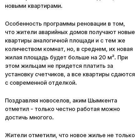
новыми квартирами.
Особенность программы реновации в том,
что жители аварийных домов получают новые
квартиры аналогичной площади и с тем же
количеством комнат, но, в среднем, их новая
жилая площадь будет больше на 20 м². При
этом жильцам не придется платить за
установку счетчиков, а все квартиры сдаются
с современной отделкой.
Поздравляя новоселов, аким Шымкента
отметил - только честно работая можно
достичь многого.
Жители отметили, что новое жилье не только