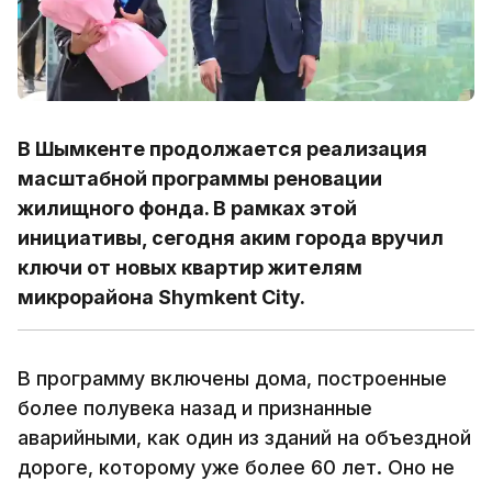
В Шымкенте продолжается реализация
масштабной программы реновации
жилищного фонда. В рамках этой
инициативы, сегодня аким города вручил
ключи от новых квартир жителям
микрорайона Shymkent City.
В программу включены дома, построенные
более полувека назад и признанные
аварийными, как один из зданий на объездной
дороге, которому уже более 60 лет. Оно не