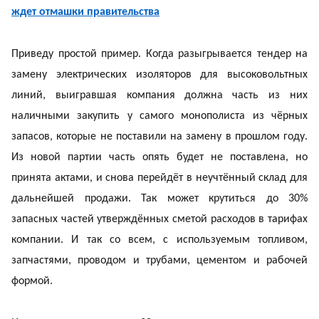
ждет отмашки правительства
Приведу простой пример. Когда разыгрывается тендер на
замену электрических изоляторов для высоковольтных
линий, выигравшая компания должна часть из них
наличными закупить у самого монополиста из чёрных
запасов, которые не поставили на замену в прошлом году.
Из новой партии часть опять будет не поставлена, но
принята актами, и снова перейдёт в неучтённый склад для
дальнейшей продажи. Так может крутиться до 30%
запасных частей утверждённых сметой расходов в тарифах
компании. И так со всем, с используемым топливом,
запчастями, проводом и трубами, цементом и рабочей
формой.