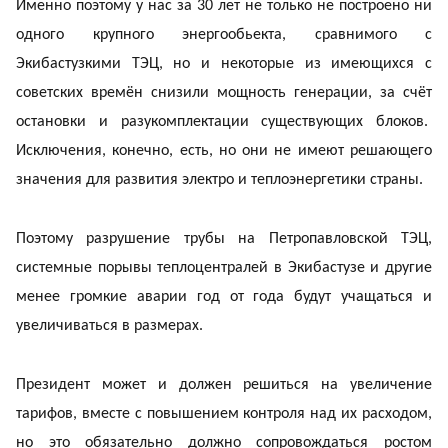
Именно поэтому у нас за 30 лет не только не построено ни
одного крупного энергообьекта, сравнимого с
Экибастузкими ТЭЦ, но и некоторые из имеющихся с
советских времён снизили мощность генерации, за счёт
остановки и разукомплектации существующих блоков.
Исключения, конечно, есть, но они не имеют решающего
значения для развития электро и теплоэнергетики страны.
Поэтому разрушение трубы на Петропавловской ТЭЦ,
системные порывы теплоцентралей в Экибастузе и другие
менее громкие аварии год от года будут учащаться и
увеличиваться в размерах.
Президент может и должен решиться на увеличение
тарифов, вместе с повышением контроля над их расходом,
но это обязательно должно сопровождаться ростом