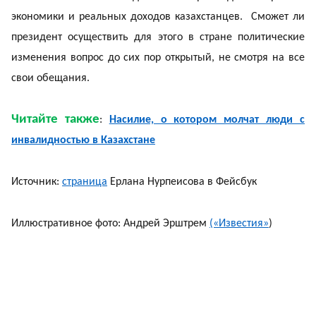
экономики и реальных доходов казахстанцев. Сможет ли
президент осуществить для этого в стране политические
изменения вопрос до сих пор открытый, не смотря на все
свои обещания.
Читайте также
:
Насилие, о котором молчат люди с
инвалидностью в Казахстане
Источник:
страница
Ерлана Нурпеисова в Фейсбук
Иллюстративное фото: Андрей Эрштрем
(«Известия»
)