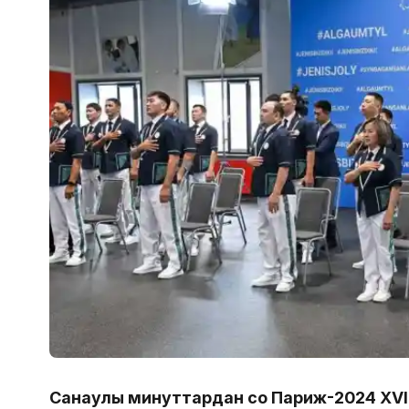
Санаулы минуттардан соң Париж-2024 XV