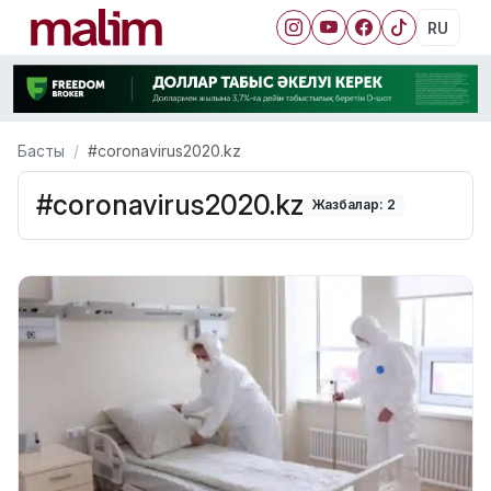
RU
Басты
#coronavirus2020.kz
#coronavirus2020.kz
Жазбалар: 2