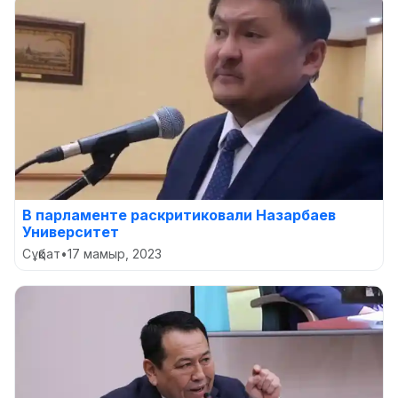
В парламенте раскритиковали Назарбаев
Университет
Сұқбат
•
17 мамыр, 2023