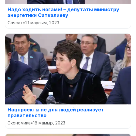
Надо ходить ногами! – депутаты министру
энергетики Саткалиеву
Саясат
•
21 маусым, 2023
Нацпроекты не для людей реализует
правительство
Экономика
•
18 мамыр, 2023