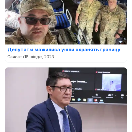
Депутаты мажилиса ушли охранять границу
Саясат
•
18 шілде, 2023