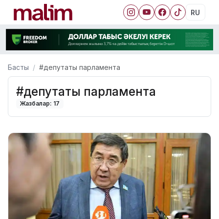
RU
Басты
#депутаты парламента
#депутаты парламента
Жазбалар: 17