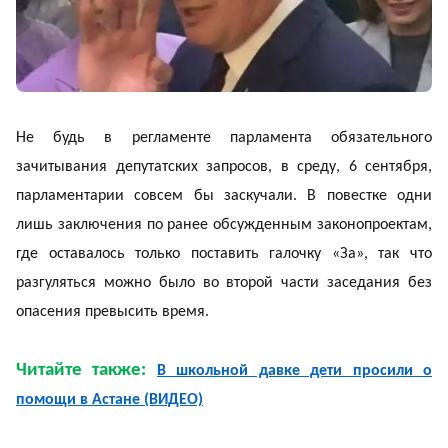
Не будь в регламенте парламента обязательного
зачитывания депутатских запросов, в среду, 6 сентября,
парламентарии совсем бы заскучали. В повестке одни
лишь заключения по ранее обсужденным законопроектам,
где оставалось только поставить галочку «За», так что
разгуляться можно было во второй части заседания без
опасения превысить время.
Читайте также:
В школьной давке дети просили о
помощи в Астане (ВИДЕО)