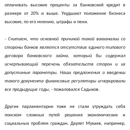
оплачивать высокие проценты за банковский кредит в
размере от 20% и выше. Ухудшают положение бизнеса
высокие, по его мнению, штрафы и пени.
- Считаем, что основной причиной такой вакханалии со
стороны банков является отсутствие единого типового
договора банковского займа, который бы содержал
исчерпывающий перечень обязательств сторон и их
допустимые параметры. Наши предложения о введении
такого документа финансовые регуляторы игнорировали
все предыдущие годы,
- пожаловался Садыков.
Другие парламентарии тоже не стали утруждать себя
поиском сложных путей решения экономических и
социальных проблем граждан. Даулет Мукаев, например,