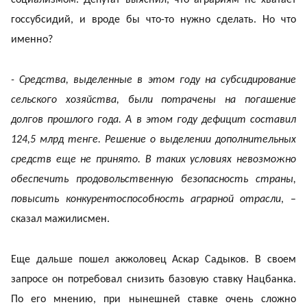
госсубсидий, и вроде бы что-то нужно сделать. Но что
именно?
- Средства, выделенные в этом году на субсидирование
сельского хозяйства, были потрачены на погашение
долгов прошлого года. А в этом году дефицит составил
124,5 млрд тенге. Решение о выделении дополнительных
средств еще не принято. В таких условиях невозможно
обеспечить продовольственную безопасность страны,
повысить конкурентоспособность аграрной отрасли
, –
сказал мажилисмен.
Еще дальше пошел акжоловец Аскар Садыков. В своем
запросе он потребовал снизить базовую ставку Нацбанка.
По его мнению, при нынешней ставке очень сложно