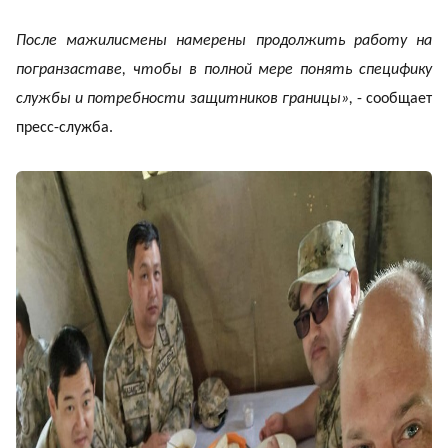
После мажилисмены намерены продолжить работу на
погранзаставе, чтобы в полной мере понять специфику
службы и потребности защитников границы»,
- сообщает
пресс-служба.