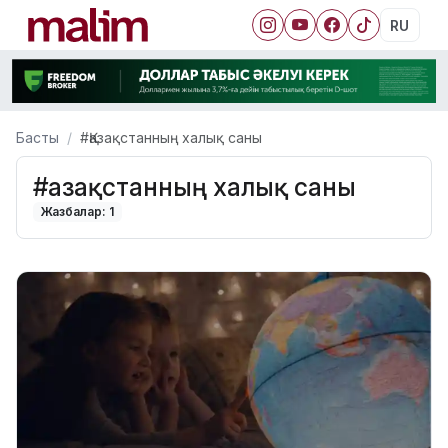
RU
Басты
#Қазақстанның халық саны
#Қазақстанның халық саны
Жазбалар: 1