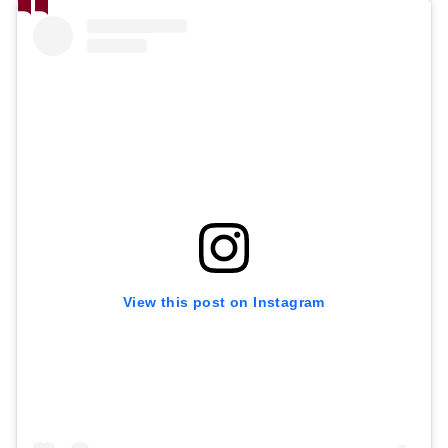
View this post on Instagram