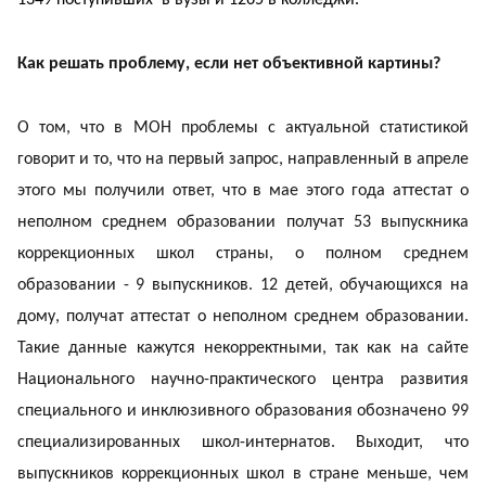
Как решать проблему, если нет объективной картины?
О том, что в МОН проблемы с актуальной статистикой
говорит и то, что на первый запрос, направленный в апреле
этого мы получили ответ, что в мае этого года аттестат о
неполном среднем образовании получат 53 выпускника
коррекционных школ страны, о полном среднем
образовании - 9 выпускников. 12 детей, обучающихся на
дому, получат аттестат о неполном среднем образовании.
Такие данные кажутся некорректными, так как на сайте
Национального научно-практического центра развития
специального и инклюзивного образования обозначено 99
специализированных школ-интернатов. Выходит, что
выпускников коррекционных школ в стране меньше, чем