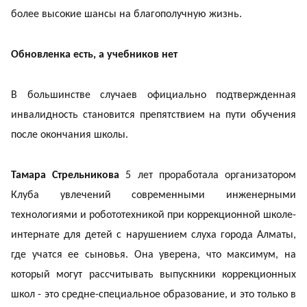
более высокие шансы на благополучную жизнь.
Обновленка есть, а учебников нет
В большинстве случаев официально подтвержденная
инвалидность становится препятствием на пути обучения
после окончания школы.
Тамара Стрельникова
5 лет проработала организатором
Клуба увлечений современными инженерными
технологиями и робототехникой при коррекционной школе-
интернате для детей с нарушением слуха города Алматы,
где учатся ее сыновья. Она уверена, что максимум, на
который могут рассчитывать выпускники коррекционных
школ - это средне-специальное образование, и это только в