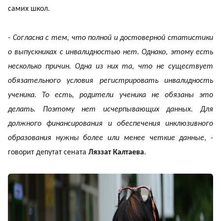
самих школ.
- Согласна с тем, что полной и достоверной статистики
о выпускниках с инвалидностью нет. Однако, этому есть
несколько причин. Одна из них та, что не существует
обязательного условия регистрировать инвалидность
ученика. То есть, родители ученика не обязаны это
делать. Поэтому нет исчерпывающих данных. Для
должного финансирования и обеспечения инклюзивного
образования нужны более или менее четкие данные
, -
говорит депутат сената
Ляззат Калтаева
.