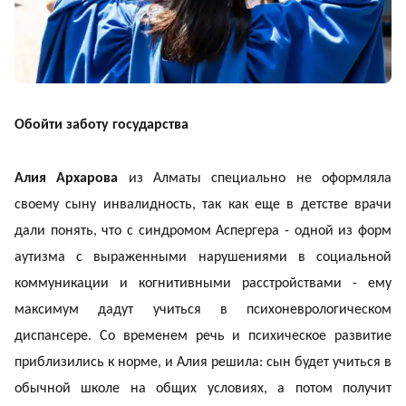
Обойти заботу государства
Алия Архарова
из Алматы специально не оформляла
своему сыну инвалидность, так как еще в детстве врачи
дали понять, что с синдромом Аспергера - одной из форм
аутизма с выраженными нарушениями в социальной
коммуникации и когнитивными расстройствами - ему
максимум дадут учиться в психоневрологическом
диспансере. Со временем речь и психическое развитие
приблизились к норме, и Алия решила: сын будет учиться в
обычной школе на общих условиях, а потом получит