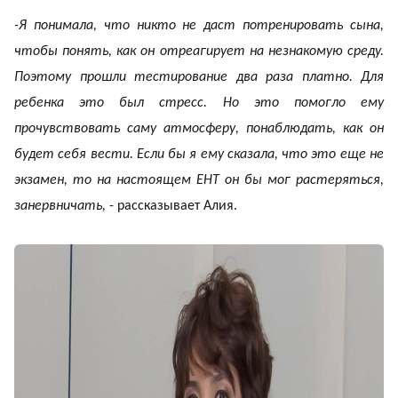
-Я понимала, что никто не даст потренировать сына,
чтобы понять, как он отреагирует на незнакомую среду.
Поэтому прошли тестирование два раза платно. Для
ребенка это был стресс. Но это помогло ему
прочувствовать саму атмосферу, понаблюдать, как он
будет себя вести. Если бы я ему сказала, что это еще не
экзамен, то на настоящем ЕНТ он бы мог растеряться,
занервничать,
- рассказывает Алия.