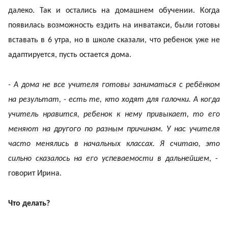
далеко. Так и остались на домашнем обучении. Когда
появилась возможность ездить на инватакси, были готовы
вставать в 6 утра, но в школе сказали, что ребенок уже не
адаптируется, пусть остается дома.
- А дома не все учителя готовы заниматься с ребёнком
на результат, - есть те, кто ходят для галочки. А когда
учитель нравится, ребенок к нему привыкает, то его
меняют на другого по разным причинам. У нас учителя
часто менялись в начальных классах. Я считаю, это
сильно сказалось на его успеваемости в дальнейшем
, -
говорит Ирина.
Что делать?