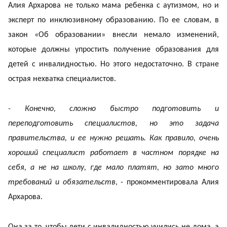
Алия Архарова не только мама ребенка с аутизмом, но и
эксперт по инклюзивному образованию. По ее словам, в
закон «Об образовании» внесли немало изменений,
которые должны упростить получение образования для
детей с инвалидностью. Но этого недостаточно. В стране
острая нехватка специалистов.
- Конечно, сложно быстро подготовить и
переподготовить специалистов, но это задача
правительства, и ее нужно решать. Как правило, очень
хороший специалист работает в частном порядке на
себя, а не на школу, где мало платят, но зато много
требований и обязательств
, - прокомментировала Алия
Архарова.
Она за то, чтобы дети с инвалидностью учились не дома, а