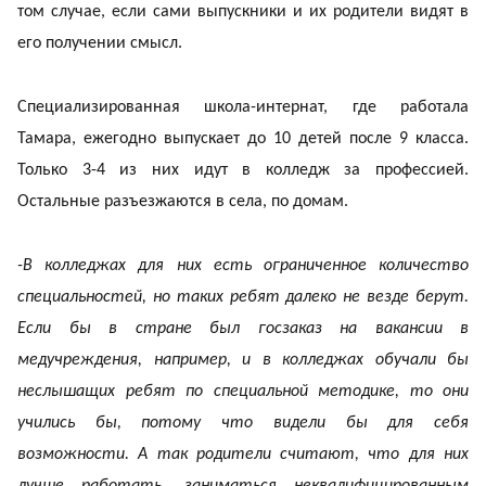
том случае, если сами выпускники и их родители видят в
его получении смысл.
Специализированная школа-интернат, где работала
Тамара, ежегодно выпускает до 10 детей после 9 класса.
Только 3-4 из них идут в колледж за профессией.
Остальные разъезжаются в села, по домам.
-В колледжах для них есть ограниченное количество
специальностей, но таких ребят далеко не везде берут.
Если бы в стране был госзаказ на вакансии в
медучреждения, например, и в колледжах обучали бы
неслышащих ребят по специальной методике, то они
учились бы, потому что видели бы для себя
возможности. А так родители считают, что для них
лучше работать, заниматься неквалифицированным