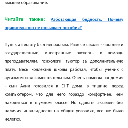
высшее образование.
Читайте также:
Работающая бедность. Почему
правительство не повышает пособия?
Путь к аттестату был непростым. Разные школы - частные и
государственные, иностранные эксперты в помощь
преподавателям, психологи, тьютор за дополнительную
плату. Весь коллектив школы работал, чтобы ученик с
аутизмом стал самостоятельным. Очень помогла пандемия
- сын Алии готовился к ЕНТ дома, в тишине, перед
компьютером, что для него гораздо комфортнее, чем
находиться в шумном классе. Но сдавать экзамен без
наличия инвалидности на общих условиях, все же было
нелегко.