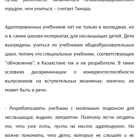
трудом, чем учиться
, - считает Тамара.
Адаптированных учебников нет не только в колледжах, но
и в самих школах-интернатах для неслышащих детей. Дети
вынуждены учиться по учебникам общеобразовательных
школ, потому что специальные учебники, соответствующие
“обновленке”, в Казахстане так и не разработали. В таких
условиях дискриминации о конкурентоспособности
выпускников на вступительных экзаменах, конечно, не
может быть и речи.
- Разрабатывать учебники с маленьким тиражом для
неслышащих, видимо, затратно. Поэтому легче отдать
то, что уже есть, пусть на месте адаптируют. Но
важно понимать, что дети, которые не слышат и не