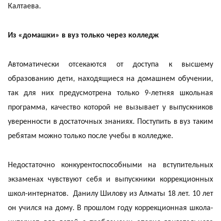
Калтаева.
Из «домашки» в вуз только через колледж
Автоматически отсекаются от доступа к высшему
образованию дети, находящиеся на домашнем обучении,
так для них предусмотрена только 9-летняя школьная
программа, качество которой не вызывает у выпускников
уверенности в достаточных знаниях. Поступить в вуз таким
ребятам можно только после учебы в колледже.
Недостаточно конкурентоспособными на вступительных
экзаменах чувствуют себя и выпускники коррекционных
школ-интернатов. Данилу Шилову из Алматы 18 лет. 10 лет
он учился на дому. В прошлом году коррекционная школа-