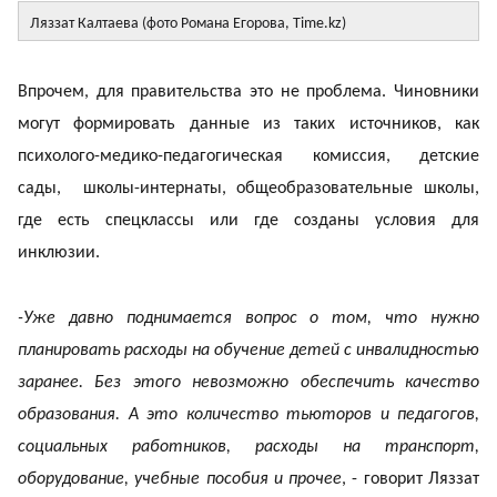
Ляззат Калтаева (фото Романа Егорова, Time.kz)
Впрочем, для правительства это не проблема. Чиновники
могут формировать данные из таких источников, как
психолого-медико-педагогическая комиссия, детские
сады, школы-интернаты, общеобразовательные школы,
где есть спецклассы или где созданы условия для
инклюзии.
-Уже давно поднимается вопрос о том, что нужно
планировать расходы на обучение детей с инвалидностью
заранее. Без этого невозможно обеспечить качество
образования. А это количество тьюторов и педагогов,
социальных работников, расходы на транспорт,
оборудование, учебные пособия и прочее
, - говорит Ляззат