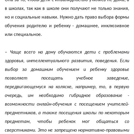
в школах, так как в школе они получают не только знания,
но и социальные навыки. Нужно дать право выбора формы
обучения родителю и ребенку - домашнее, инклюзивное
или специальное.
– Чаще всего на дому обучаются дети с проблемами
здоровья, интеллектуального развития, поведения. Если
выбор за домашним обучением и ребенку здоровье
позволяет посещать учебное заведение,
передвигающемуся на коляске, например, то, в первую
очередь, им необходимо гибридное образование -
возможности онлайн-обучения с посещением учителей-
предметников, а также посещения школы по некоторым
предметам, чтобы ребенок мог общаться со
сверстниками. Это не запрещено нормативно-правовыми