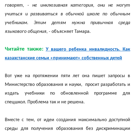
говорят, - не инклюзивная категория, они не могут
учиться и развиваться в обычной школе по обычным
учебникам. Этим детям нужна привычная среда
языкового общения
, - объясняет Тамара.
Читайте также:
У вашего ребенка инвалидность. Как
казахстанские семьи «принимают» собственных детей
Вот уже на протяжении пяти лет она пишет запросы в
Министерство образования и науки, просит разработать и
издать учебники по обновленной программе для
спецшкол. Проблема так и не решена.
Вместе с тем, от идеи создания максимально доступной
среды для получения образования без дискриминации