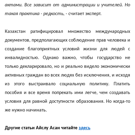
актами. Все зависит от администрации и учителей. Но
такая практика - редкость
, - считает эксперт.
Казахстан ратифицировал множество международных
документов
, предполагающих соблюдение прав человека и
создание благоприятных условий жизни для людей с
инвалидностью. Однако важно, чтобы государство не
только декларировало, но и реально видело экономически
активных граждан во всех людях без исключения, и исходя
из этого выстраивало социальную политику. Платить
пособия и все время попрекать ими легче, чем создавать
условия для равной доступности образования. Но когда-то
же нужно начинать.
Другие статьи Айслу Асан читайте
здесь