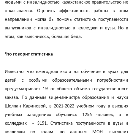
людьми с инвалидностью казахстанское правительство не
отказывается. Оценить эффективность работы в этом
направлении могла бы помочь статистика поступаемости
выпускников с инвалидностью в колледжи и вузы. Но в
этом, как выяснилось, большая беда.
Что говорит статистика
Известно, что ежегодная квота на обучение в вузах для
детей с особыми образовательными потребностями
предусматривает 1% от общего объема государственного
заказа. По данным вице-министра образования и науки
Шолпан Кариновой, в 2021-2022 учебном году в высших
учебных заведениях обучались 1256 человек, а в
колледжах – 3151. Статистика поступаемости в вузы и
колледжи по годам, по данным МОН, выглядит