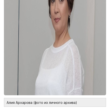
Алия Архарова (фото из личного архива)