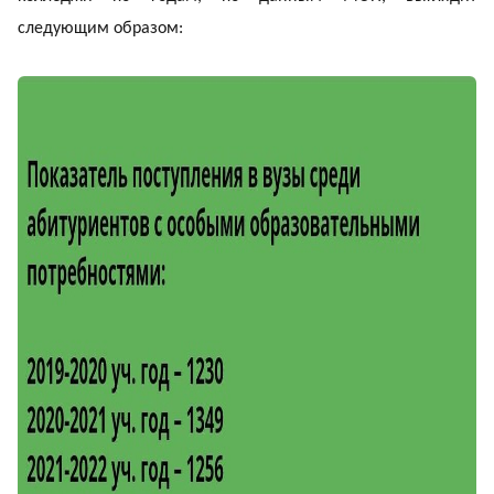
следующим образом: