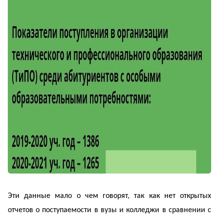
Эти данные мало о чем говорят, так как нет открытых
отчетов о поступаемости в вузы и колледжи в сравнении с