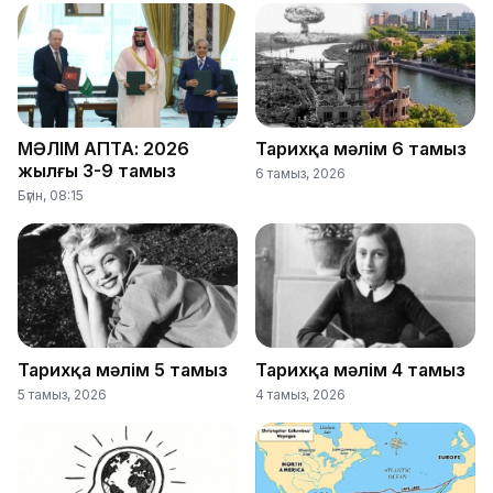
МӘЛІМ АПТА: 2026
Тарихқа мәлім 6 тамыз
жылғы 3-9 тамыз
6 тамыз, 2026
Бүгін, 08:15
Тарихқа мәлім 5 тамыз
Тарихқа мәлім 4 тамыз
5 тамыз, 2026
4 тамыз, 2026