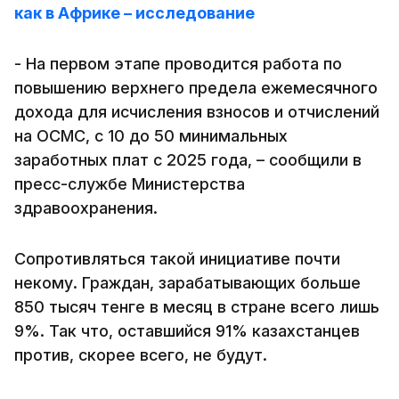
как в Африке – исследование
- На первом этапе проводится работа по
повышению верхнего предела ежемесячного
дохода для исчисления взносов и отчислений
на ОСМС, с 10 до 50 минимальных
заработных плат с 2025 года, – сообщили в
пресс-службе Министерства
здравоохранения.
Сопротивляться такой инициативе почти
некому. Граждан, зарабатывающих больше
850 тысяч тенге в месяц в стране всего лишь
9%. Так что, оставшийся 91% казахстанцев
против, скорее всего, не будут.