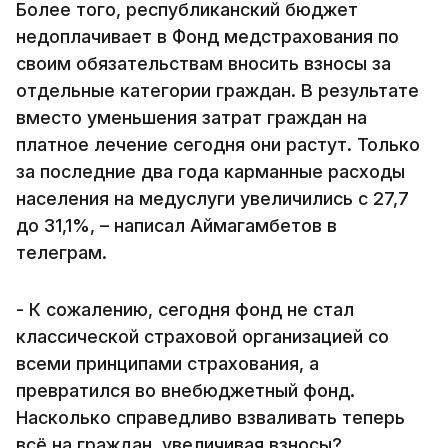
Более того, республиканский бюджет
недоплачивает в Фонд медстрахования по
своим обязательствам вносить взносы за
отдельные категории граждан. В результате
вместо уменьшения затрат граждан на
платное лечение сегодня они растут. Только
за последние два года карманные расходы
населения на медуслуги увеличились с 27,7
до 31,1%, – написал Аймагамбетов в
телеграм.
- К сожалению, сегодня фонд не стал
классической страховой организацией со
всеми принципами страхования, а
превратился во внебюджетный фонд.
Насколько справедливо взваливать теперь
всё на граждан, увеличивая взносы?