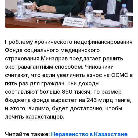
Проблему хронического недофинансирования
Фонда социального медицинского
страхования Минздрав предлагает решить
экстравагантным способом. Чиновники
считают, что если увеличить взнос на ОСМС в
пять раз для граждан, чьи доходы
составляют больше 850 тысяч, то размер
бюджета фонда вырастет на 243 млрд тенге,
и этого, видимо, будет достаточно, чтобы
лечить казахстанцев.
Читайте также:
Неравенство в Казахстане