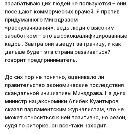
зарабатывающих людей не пользуются – они
посещают коммерческих врачей. Я против
придуманного Минздравом
«раскулачивания», ведь люди с высоким
заработком – это высококвалифицированные
кадры. Завтра они выедут за границу, и как
дальше будет эта страна развиваться? –
говорит предприниматель.
До сих пор не понятно, оценивало ли
правительство экономические последствия
скандальной инициативы Минздрава. На днях
министр нацэкономики Алибек Куантыров
сказал парламентским журналистам, что не
может относиться к ней позитивно, но резон,
судя по риторке, он все-таки находит.