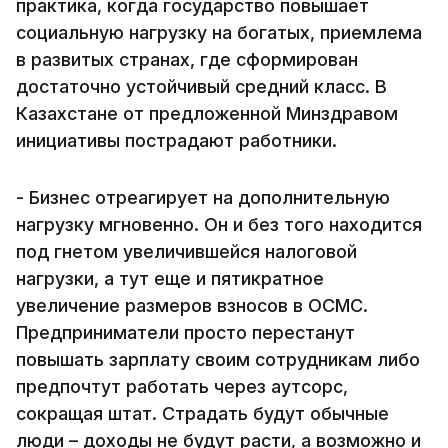
практика, когда государство повышает
социальную нагрузку на богатых, приемлема
в развитых странах, где сформирован
достаточно устойчивый средний класс. В
Казахстане от предложенной Минздравом
инициативы пострадают работники.
- Бизнес отреагирует на дополнительную
нагрузку мгновенно. Он и без того находится
под гнетом увеличившейся налоговой
нагрузки, а тут еще и пятикратное
увеличение размеров взносов в ОСМС.
Предприниматели просто перестанут
повышать зарплату своим сотрудникам либо
предпочтут работать через аутсорс,
сокращая штат. Страдать будут обычные
люди – доходы не будут расти, а возможно и