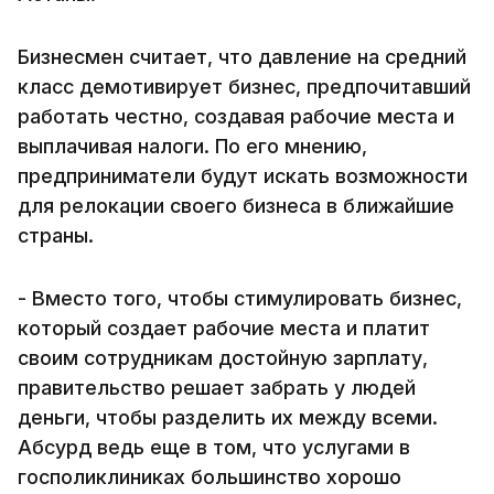
Бизнесмен считает, что давление на средний
класс демотивирует бизнес, предпочитавший
работать честно, создавая рабочие места и
выплачивая налоги. По его мнению,
предприниматели будут искать возможности
для релокации своего бизнеса в ближайшие
страны.
- Вместо того, чтобы стимулировать бизнес,
который создает рабочие места и платит
своим сотрудникам достойную зарплату,
правительство решает забрать у людей
деньги, чтобы разделить их между всеми.
Абсурд ведь еще в том, что услугами в
госполиклиниках большинство хорошо