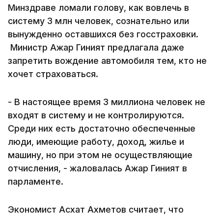
Минздраве ломали голову, как вовлечь в
систему 3 млн человек, сознательно или
вынужденно оставшихся без госстраховки.
Министр Ажар Гиният предлагала даже
запретить вождение автомобиля тем, кто не
хочет страховаться.
- В настоящее время 3 миллиона человек не
входят в систему и не контролируются.
Среди них есть достаточно обеспеченные
люди, имеющие работу, доход, жилье и
машину, но при этом не осуществляющие
отчисления, - жаловалась Ажар Гиният в
парламенте.
Экономист Асхат Ахметов считает, что