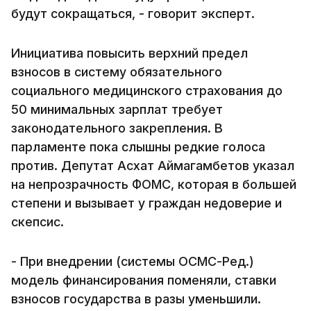
будут сокращаться, - говорит эксперт.
Инициатива повысить верхний предел
взносов в систему обязательного
социального медицинского страхования до
50 минимальных зарплат требует
законодательного закрепления. В
парламенте пока слышны редкие голоса
против. Депутат Асхат Аймагамбетов указал
на непрозрачность ФОМС, которая в большей
степени и вызывает у граждан недоверие и
скепсис.
- При внедрении (системы ОСМС-Ред.)
модель финансирования поменяли, ставки
взносов государства в разы уменьшили.