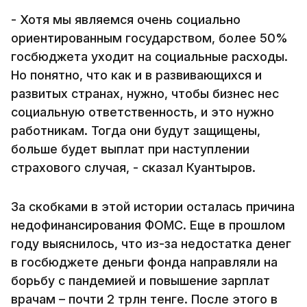
- Хотя мы являемся очень социально
ориентированным государством, более 50%
госбюджета уходит на социальные расходы.
Но понятно, что как и в развивающихся и
развитых странах, нужно, чтобы бизнес нес
социальную ответственность, и это нужно
работникам. Тогда они будут защищены,
больше будет выплат при наступлении
страхового случая, - сказал Куантыров.
За скобками в этой истории осталась причина
недофинансирования ФОМС. Еще в прошлом
году выяснилось, что из-за недостатка денег
в госбюджете деньги фонда направляли на
борьбу с пандемией и повышение зарплат
врачам – почти 2 трлн тенге. После этого в