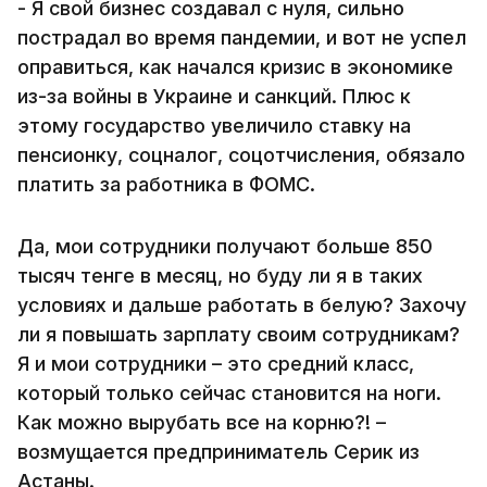
- Я свой бизнес создавал с нуля, сильно
пострадал во время пандемии, и вот не успел
оправиться, как начался кризис в экономике
из-за войны в Украине и санкций. Плюс к
этому государство увеличило ставку на
пенсионку, соцналог, соцотчисления, обязало
платить за работника в ФОМС.
Да, мои сотрудники получают больше 850
тысяч тенге в месяц, но буду ли я в таких
условиях и дальше работать в белую? Захочу
ли я повышать зарплату своим сотрудникам?
Я и мои сотрудники – это средний класс,
который только сейчас становится на ноги.
Как можно вырубать все на корню?! –
возмущается предприниматель Серик из
Астаны.