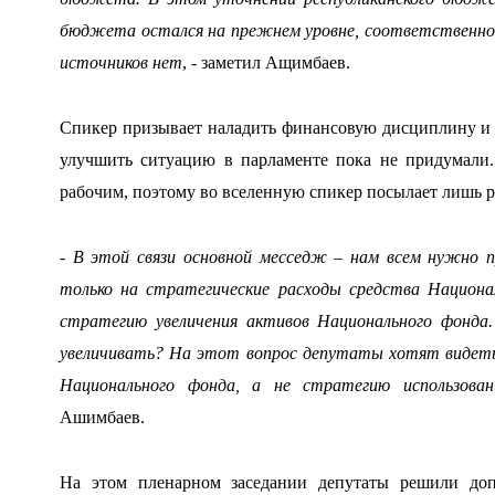
бюджета остался на прежнем уровне, соответственно, 
источников нет
, - заметил Ащимбаев.
Спикер призывает наладить финансовую дисциплину и 
улучшить ситуацию в парламенте пока не придумали.
рабочим, поэтому во вселенную спикер посылает лишь 
- В этой связи основной месседж – нам всем нужно 
только на стратегические расходы средства Национа
стратегию увеличения активов Национального фонда.
увеличивать? На этот вопрос депутаты хотят видеть
Национального фонда, а не стратегию использован
Ашимбаев.
На этом пленарном заседании депутаты решили доп