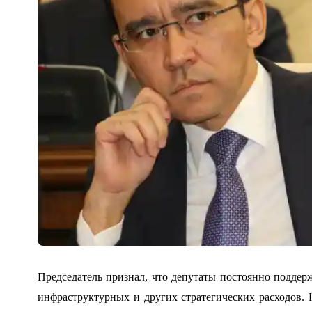
Председатель признал, что депутаты постоянно подде
инфраструктурных и других стратегических расходов. 