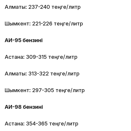
Алматы: 237-240 теңге/литр
Шымкент: 221-226 теңге/литр
АИ-95 бензині
Астана: 309-315 теңге/литр
Алматы: 313-322 теңге/литр
Шымкент: 297-305 теңге/литр
АИ-98 бензині
Астана: 354-365 теңге/литр