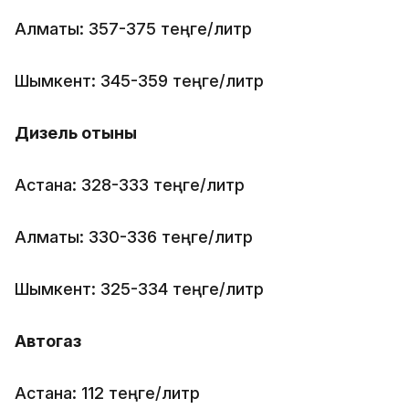
Алматы: 357-375 теңге/литр
Шымкент: 345-359 теңге/литр
Дизель отыны
Астана: 328-333 теңге/литр
Алматы: 330-336 теңге/литр
Шымкент: 325-334 теңге/литр
Автогаз
Астана: 112 теңге/литр