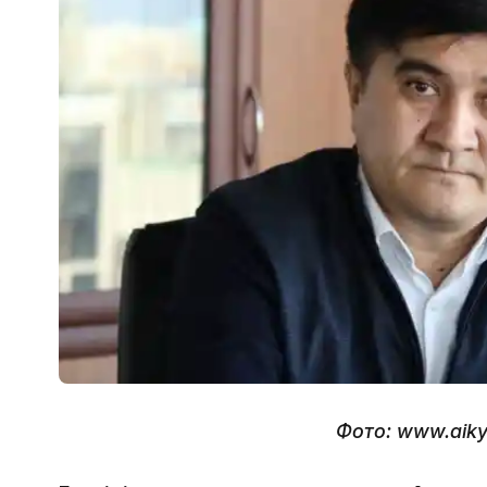
Фото: www.aiky