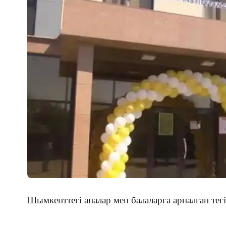
Шымкенттегі аналар мен балаларға арналған тег