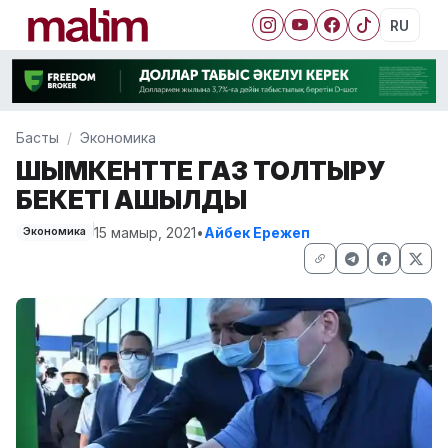
RU
Басты
Экономика
ШЫМКЕНТТЕ ГАЗ ТОЛТЫРУ
БЕКЕТІ АШЫЛДЫ
15 мамыр, 2021
•
Айбек Ережеп
Экономика