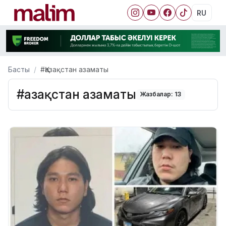
RU
Басты
#Қазақстан азаматы
#Қазақстан азаматы
Жазбалар: 13