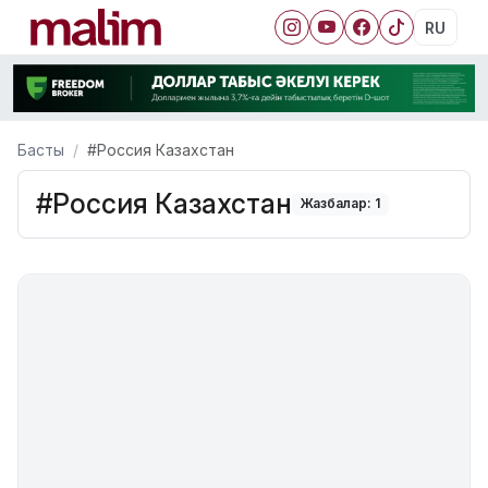
RU
Басты
#Россия Казахстан
#Россия Казахстан
Жазбалар: 1