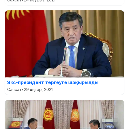
Экс-президент тергеуге шақырылды
Саясат
•
29 қаңтар, 2021