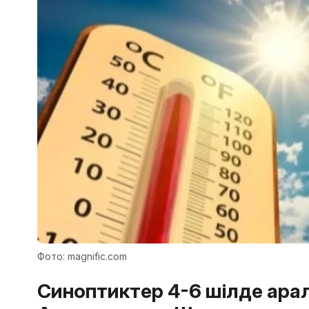
Фото: magnific.com
Синоптиктер 4-6 шілде арал